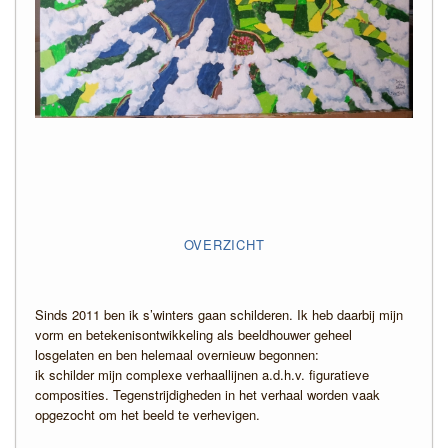
OVERZICHT
Sinds 2011 ben ik s’winters gaan schilderen. Ik heb daarbij mijn
vorm en betekenisontwikkeling als beeldhouwer geheel
losgelaten en ben helemaal overnieuw begonnen:
ik schilder mijn complexe verhaallijnen a.d.h.v. figuratieve
composities. Tegenstrijdigheden in het verhaal worden vaak
opgezocht om het beeld te verhevigen.