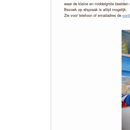
waar de kleine en middelgrote beelden
Bezoek op afspraak is altijd mogelijk.
Zie voor telefoon of emailadres de
cont