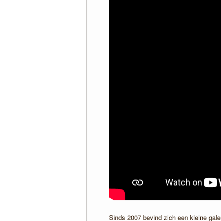
Sinds 2007 bevind zich een kleine gale