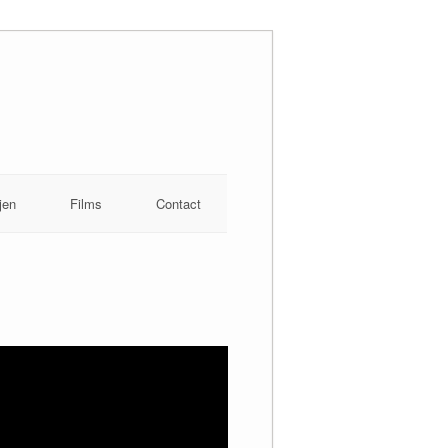
jen
Films
Contact