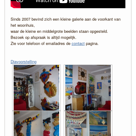
Sinds 2007 bevind zich een kleine galerie aan de voorkant van
het woonhuis,
waar de kleine en middelgrote beelden staan opgesteld.
Bezoek op afspraak is altijd mogelijk.
Zie voor telefoon of emailadres de
contact
pagina.
Diavoorstelling